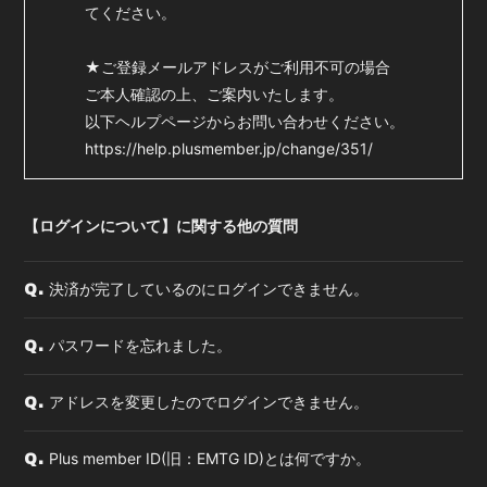
てください。
★ご登録メールアドレスがご利用不可の場合
ご本人確認の上、ご案内いたします。
以下ヘルプページからお問い合わせください。
https://help.plusmember.jp/change/351/
【ログインについて】に関する他の質問
決済が完了しているのにログインできません。
Q.
パスワードを忘れました。
Q.
アドレスを変更したのでログインできません。
Q.
Plus member ID(旧：EMTG ID)とは何ですか。
Q.